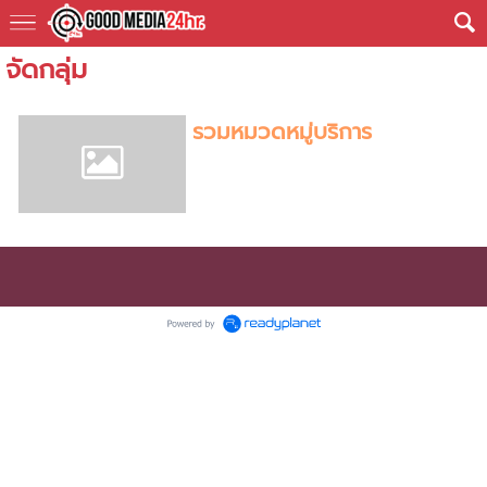
จัดกลุ่ม
รวมหมวดหมู่บริการ